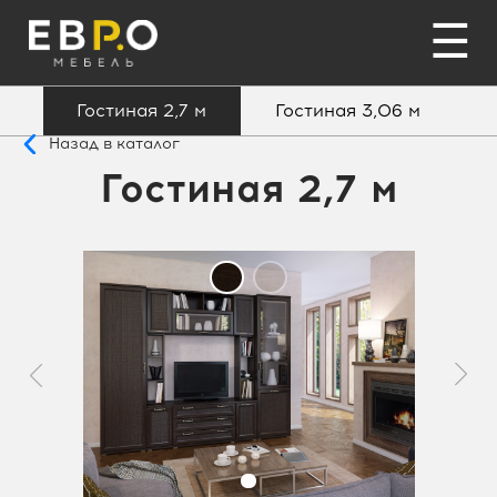
☰
Гостиная 2,7 м
Гостиная 3,06 м
Назад в каталог
Гостиная 2,7 м