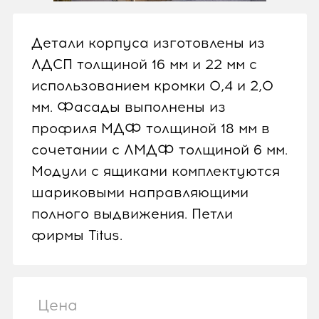
Детали корпуса изготовлены из
ЛДСП толщиной 16 мм и 22 мм с
использованием кромки 0,4 и 2,0
мм. Фасады выполнены из
профиля МДФ толщиной 18 мм в
сочетании с ЛМДФ толщиной 6 мм.
Модули с ящиками комплектуются
шариковыми направляющими
полного выдвижения. Петли
фирмы Titus.
Цена