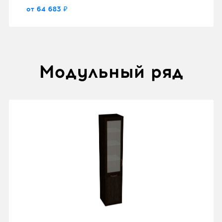
от 64 683 ₽
Модульный ряд