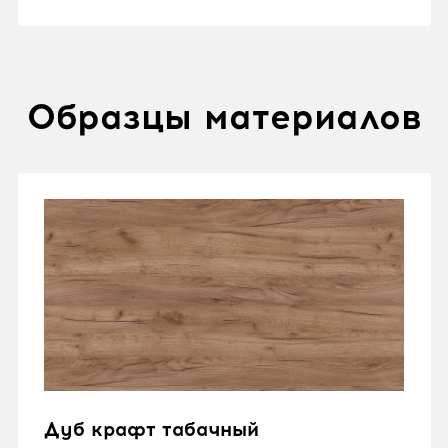
Образцы материалов
Дуб крафт табачный