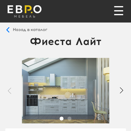
☰
Назад в каталог
Фиеста Лайт