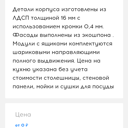
Детали корпуса изготовлены из
ЛДСП толщиной 16 мм с
использованием кромки 0,4 мм.
Фасады выполнены из экошпона .
Модули с ящиками комплектуются
шариковыми направляющими
полного выдвижения. Цена на
кухню указана без учета
стоимости столешницы, стеновой
панели, мойки и сушки для посуды
Цена
от 0 ₽