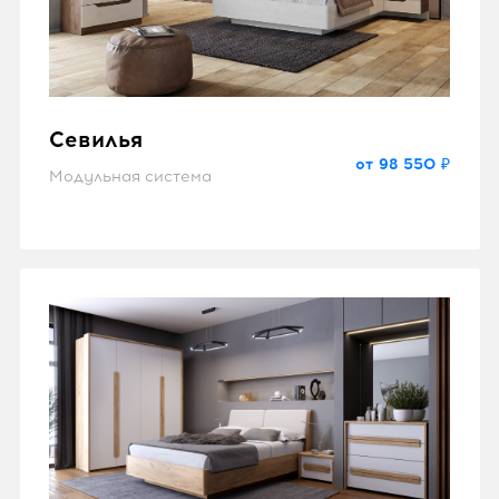
Севилья
от 98 550 ₽
Модульная система