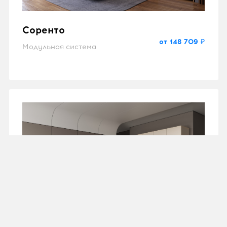
Соренто
от 148 709 ₽
Модульная система