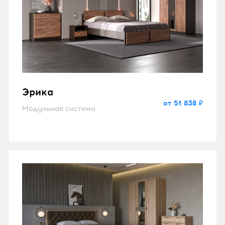
Эрика
от 51 838 ₽
Модульная система