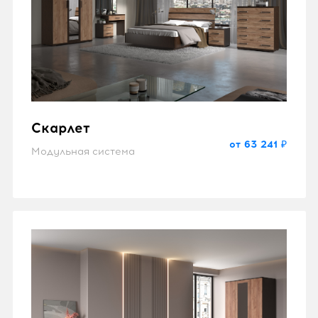
Скарлет
от 63 241 ₽
Модульная система