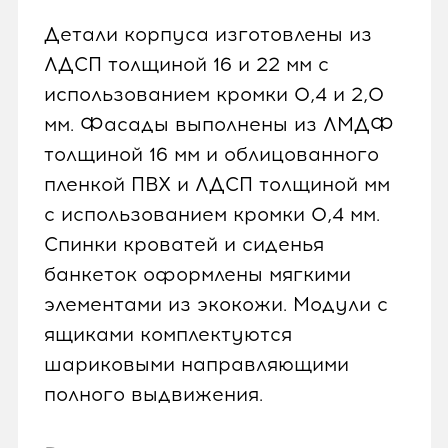
Детали корпуса изготовлены из
ЛДСП толщиной 16 и 22 мм с
использованием кромки 0,4 и 2,0
мм. Фасады выполнены из ЛМДФ
толщиной 16 мм и облицованного
пленкой ПВХ и ЛДСП толщиной мм
с использованием кромки 0,4 мм.
Спинки кроватей и сиденья
банкеток оформлены мягкими
элементами из экокожи. Модули с
ящиками комплектуются
шариковыми направляющими
полного выдвижения.