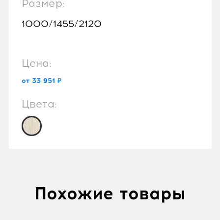
Размер:
1000/1455/2120
Цена:
от 33 951 ₽
Цвета:
Похожие товары