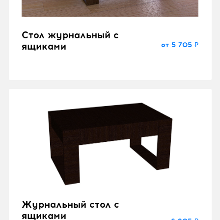
Стол журнальный с
от 5 705 ₽
ящиками
Журнальный стол с
ящиками