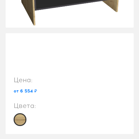
Цена:
от 6 554 ₽
Цвета: