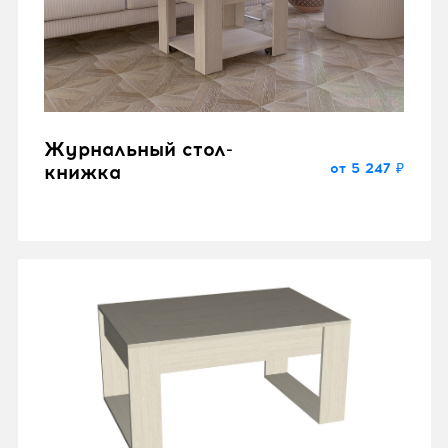
Журнальный стол-
от 5 247 ₽
книжка