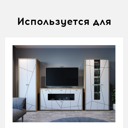
Используется для