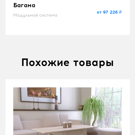
Багама
от 97 226 ₽
Модульная система
Похожие товары