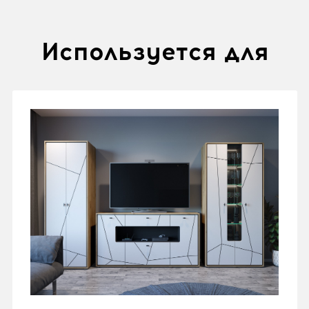
Используется для