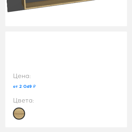
Цена:
от 2 049 ₽
Цвета: