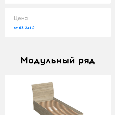
Цена
от 63 241 ₽
Модульный ряд