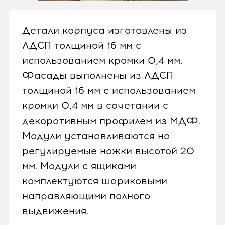
Детали корпуса изготовлены из
ЛДСП толщиной 16 мм с
использованием кромки 0,4 мм.
Фасады выполнены из ЛДСП
толщиной 16 мм с использованием
кромки 0,4 мм в сочетании с
декоративным профилем из МДФ.
Модули устанавливаются на
регулируемые ножки высотой 20
мм. Модули с ящиками
комплектуются шариковыми
направляющими полного
выдвижения.