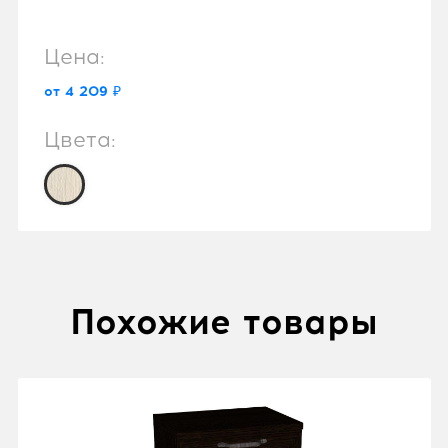
Цена:
от 4 209 ₽
Цвета:
Похожие товары