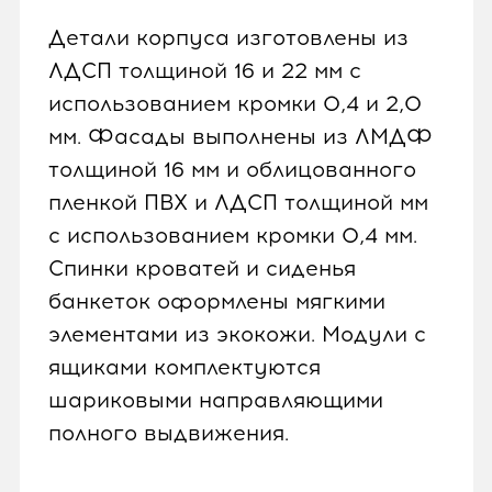
Детали корпуса изготовлены из
ЛДСП толщиной 16 и 22 мм с
использованием кромки 0,4 и 2,0
мм. Фасады выполнены из ЛМДФ
толщиной 16 мм и облицованного
пленкой ПВХ и ЛДСП толщиной мм
с использованием кромки 0,4 мм.
Спинки кроватей и сиденья
банкеток оформлены мягкими
элементами из экокожи. Модули с
ящиками комплектуются
шариковыми направляющими
полного выдвижения.