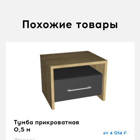
Похожие товары
Тумба прикроватная
0,5 м
от 4 014 ₽
"Бруклин"