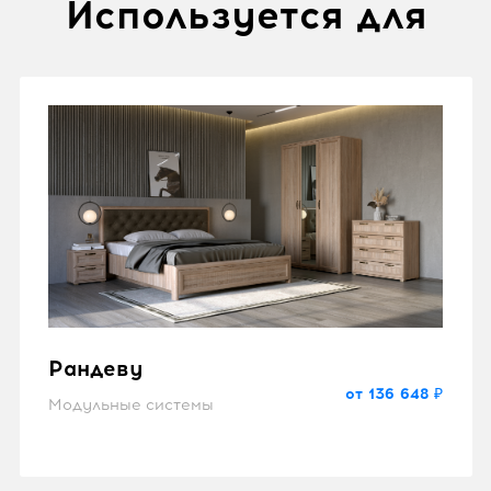
Используется для
Рандеву
от 136 648 ₽
Модульные системы