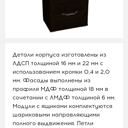
Детали корпуса изготовлены из
ЛДСП толщиной 16 мм и 22 мм с
использованием кромки 0,4 и 2,0
мм. Фасады выполнены из
профиля МДФ толщиной 18 мм в
сочетании с ЛМДФ толщиной 6 мм.
Модули с ящиками комплектуются
шариковыми направляющими
полного выдвижения. Петли