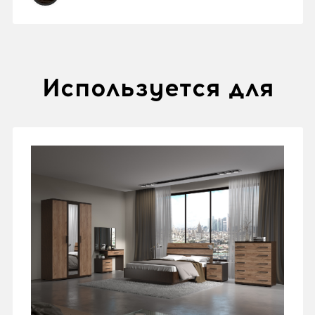
Используется для