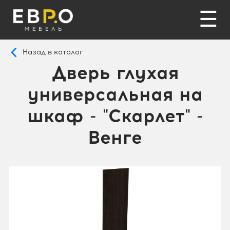
☰
Назад в каталог
Дверь глухая
универсальная на
шкаф - "Скарлет" -
Венге