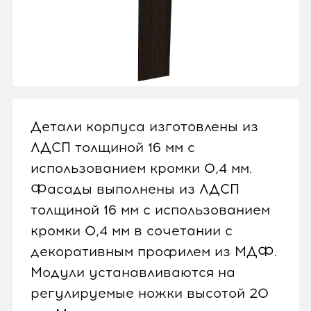
Детали корпуса изготовлены из
ЛДСП толщиной 16 мм с
использованием кромки 0,4 мм.
Фасады выполнены из ЛДСП
толщиной 16 мм с использованием
кромки 0,4 мм в сочетании с
декоративным профилем из МДФ.
Модули устанавливаются на
регулируемые ножки высотой 20