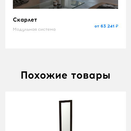
Скарлет
от 63 241 ₽
Модульная система
Похожие товары