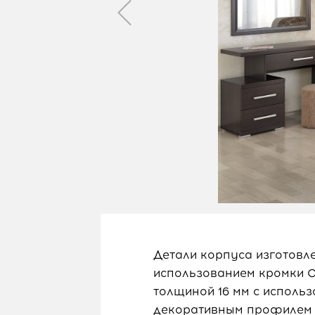
Детали корпуса изготовл
использованием кромки 
толщиной 16 мм с использ
декоративным профилем 