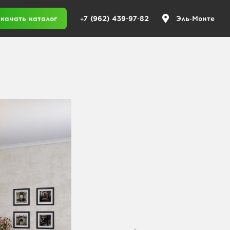
+7 (962) 439-97-82
качать каталог
Эль-Монте