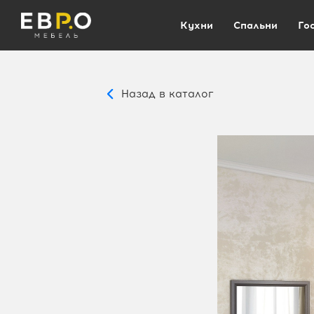
Кухни
Спальни
Го
Назад в каталог