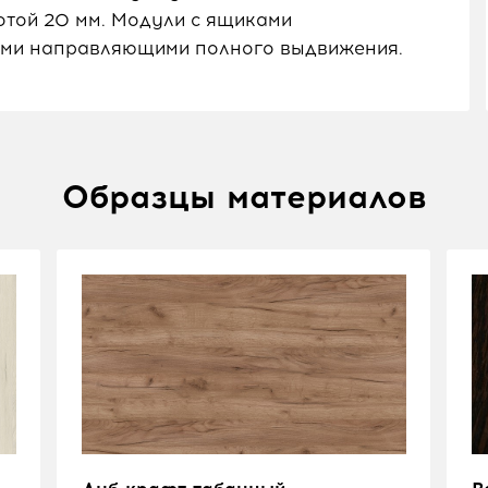
той 20 мм. Модули с ящиками
ми направляющими полного выдвижения.
Образцы материалов