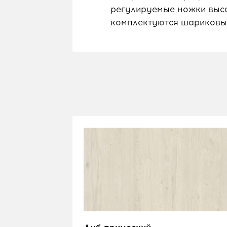
регулируемые ножки высо
комплектуются шариковы