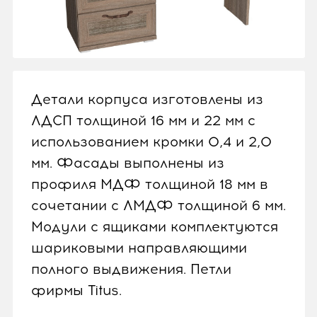
Детали корпуса изготовлены из
ЛДСП толщиной 16 мм и 22 мм с
использованием кромки 0,4 и 2,0
мм. Фасады выполнены из
профиля МДФ толщиной 18 мм в
сочетании с ЛМДФ толщиной 6 мм.
Модули с ящиками комплектуются
шариковыми направляющими
полного выдвижения. Петли
фирмы Titus.