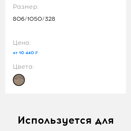
Размер:
806/1050/328
Цена:
от 10 440 ₽
Цвета:
Используется для