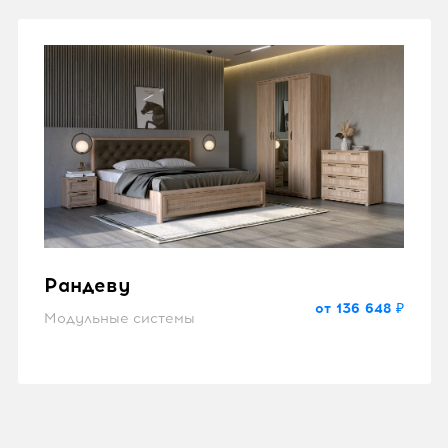
Рандеву
от 136 648 ₽
Модульные системы