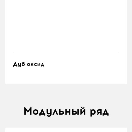
Дуб оксид
Модульный ряд