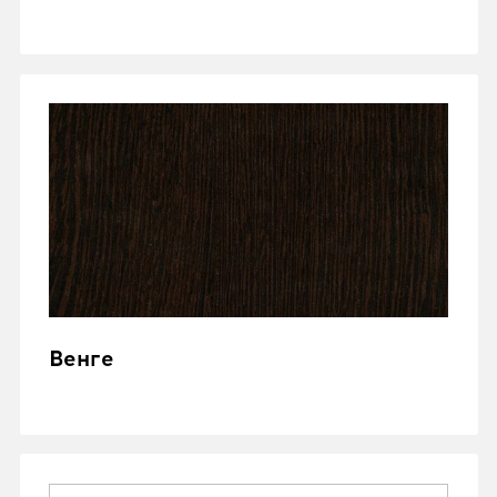
Венге