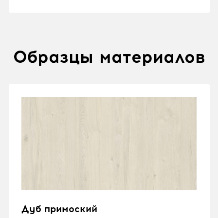
Образцы материалов
Дуб примоский