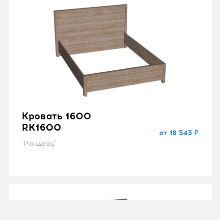
Кровать 1600
RK1600
от 18 543 ₽
"Рандеву"