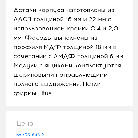
Детали корпуса изготовлены из
ЛДСП толщиной 16 мм и 22 мм с
использованием кромки 0,4 и 2,0
мм. Фасады выполнены из
профиля МДФ толщиной 18 мм в
сочетании с ЛМДФ толщиной 6 мм.
Модули с ящиками комплектуются
шариковыми направляющими
полного выдвижения. Петли
фирмы Titus.
Цена
от 136 648 ₽