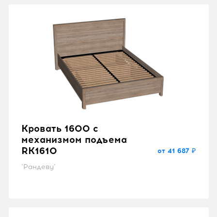
Кровать 1600 с
механизмом подъема
RK1610
от 41 687 ₽
"Рандеву"