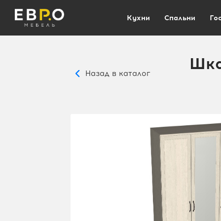
Кухни
Спальни
Го
Шка
Назад в каталог