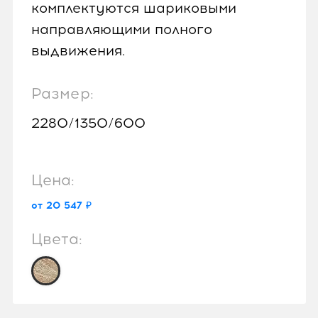
комплектуются шариковыми
направляющими полного
выдвижения.
Размер:
2280/1350/600
Цена:
от 20 547 ₽
Цвета: