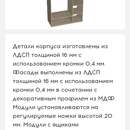
Детали корпуса изготовлены из
ЛДСП толщиной 16 мм с
использованием кромки 0,4 мм.
Фасады выполнены из ЛДСП
толщиной 16 мм с использованием
кромки 0,4 мм в сочетании с
декоративным профилем из МДФ.
Модули устанавливаются на
регулируемые ножки высотой 20
мм. Модули с ящиками