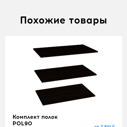
Похожие товары
Комплект полок
POL90
от 2 841 ₽