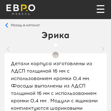
☰
Назад в каталог
Эрика
Детали корпуса изготовлены из
ЛДСП толщиной 16 мм с
использованием кромки 0,4 мм.
Фасады выполнены из ЛДСП
толщиной 16 мм с использованием
кромки 0,4 мм . Модули с ящиками
комплектуются шариковыми