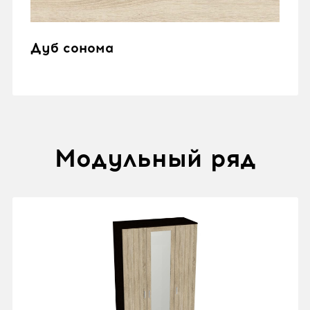
Дуб сонома
Модульный ряд