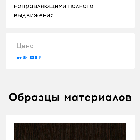
направляющими полного
выдвижения.
Цена
от 51 838 ₽
Образцы материалов