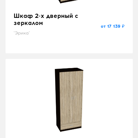
Шкаф 2-х дверный с
зеркалом
от 17 139 ₽
"Эрика"