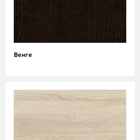
Венге