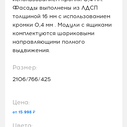
Фасады выполнены из ЛДСП
толщиной 16 мм с использованием
кромки 0,4 мм . Модули с ящиками
комплектуются шариковыми
направляющими полного
выдвижения.
Размер:
2106/766/425
Цена:
от 15 998 ₽
Цвета: