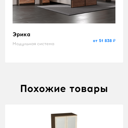
Эрика
от 51 838 ₽
Модульная система
Похожие товары