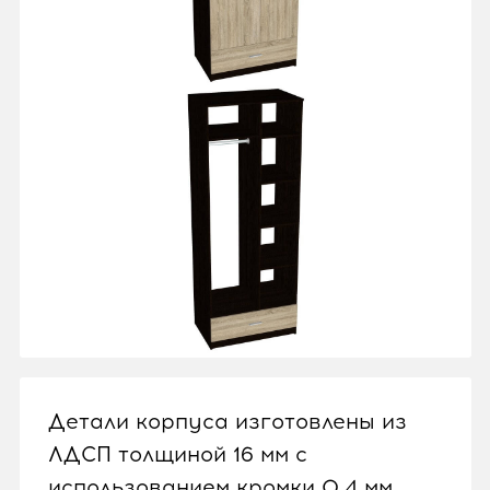
Детали корпуса изготовлены из
ЛДСП толщиной 16 мм с
использованием кромки 0,4 мм.