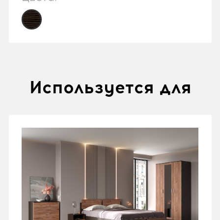
Используется для