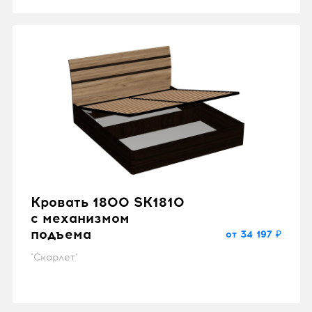
Кровать 1800 SK1810
с механизмом
подъема
от 34 197 ₽
"Скарлет"