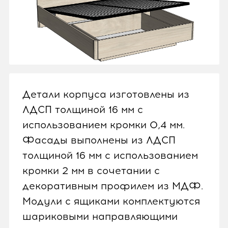
Детали корпуса изготовлены из
ЛДСП толщиной 16 мм с
использованием кромки 0,4 мм.
Фасады выполнены из ЛДСП
толщиной 16 мм с использованием
кромки 2 мм в сочетании с
декоративным профилем из МДФ.
Модули с ящиками комплектуются
шариковыми направляющими