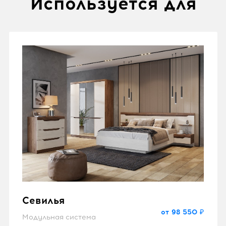
Используется для
Севилья
от 98 550 ₽
Модульная система