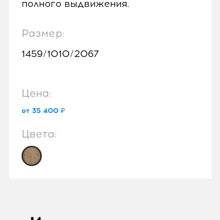
полного выдвижения.
Размер:
1459/1010/2067
Цена:
от 35 400 ₽
Цвета: