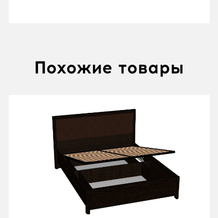
Похожие товары