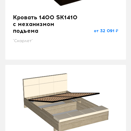
Кровать 1400 SK1410
с механизмом
подъема
от 32 091 ₽
"Скарлет"