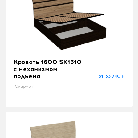
Кровать 1600 SK1610
с механизмом
подъема
от 33 740 ₽
"Скарлет"