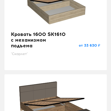
Кровать 1600 SK1610
с механизмом
подъема
от 33 630 ₽
"Скарлет"