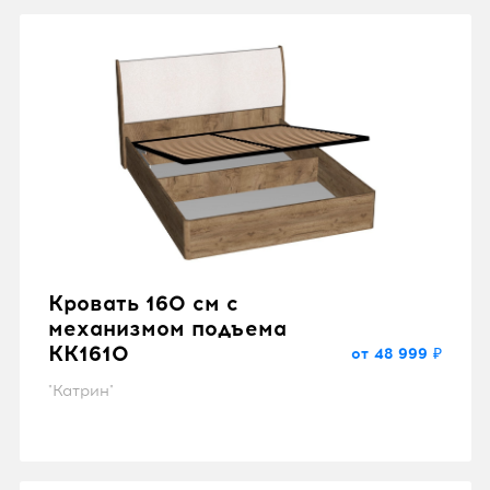
Кровать 160 см с
механизмом подъема
KK1610
от 48 999 ₽
"Катрин"