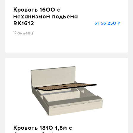
Кровать 1600 с
механизмом подъема
RK1612
от 56 250 ₽
"Рандеву"
Кровать 1810 1,8м с