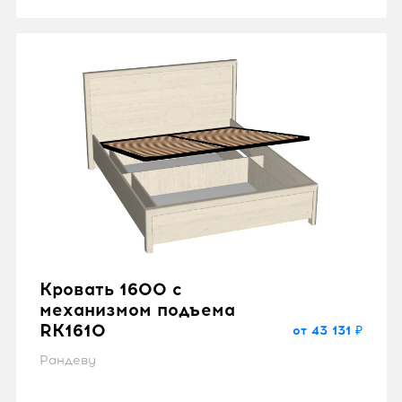
Кровать 1600 с
механизмом подъема
RK1610
от 43 131 ₽
Рандеву