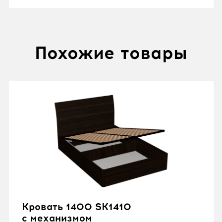
Похожие товары
Кровать 1400 SK1410
с механизмом