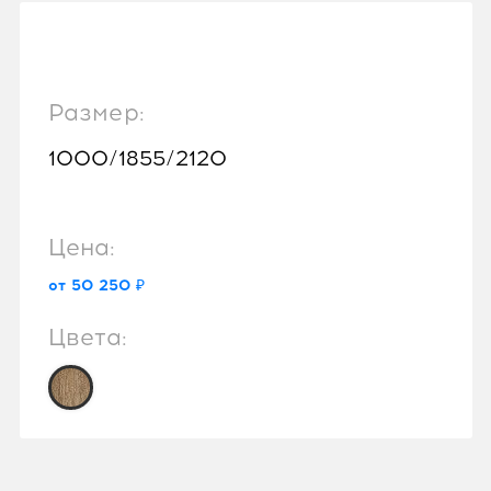
Размер:
1000/1855/2120
Цена:
от 50 250 ₽
Цвета: