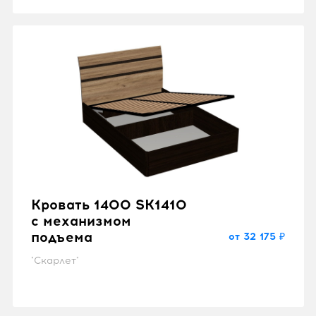
Кровать 1400 SK1410
с механизмом
подъема
от 32 175 ₽
"Скарлет"