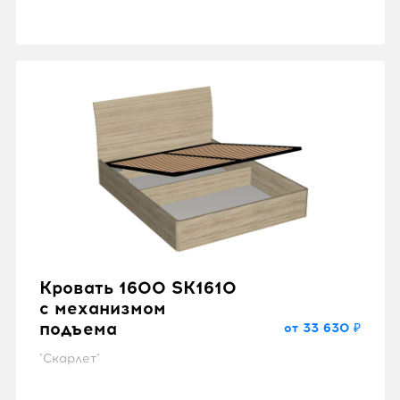
Кровать 1600 SK1610
с механизмом
подъема
от 33 630 ₽
"Скарлет"