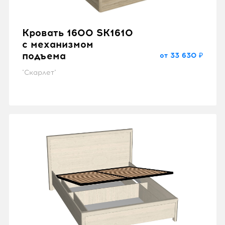
Кровать 1600 SK1610
с механизмом
подъема
от 33 630 ₽
"Скарлет"