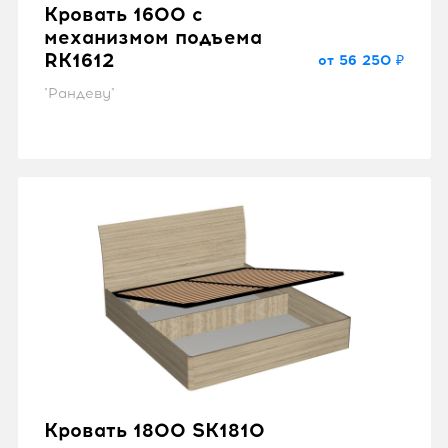
Кровать 1600 с
механизмом подъема
RK1612
от 56 250 ₽
"Рандеву"
Кровать 1800 SK1810