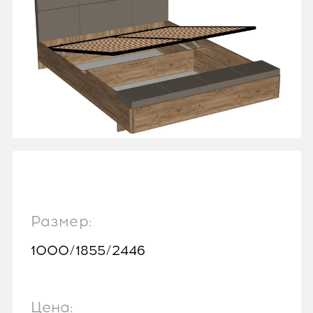
Размер:
1000/1855/2446
Цена: