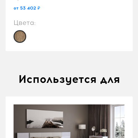
от 53 402 ₽
Цвета:
Используется для