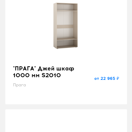
"ПРАГА" Джей шкаф
1000 мм S2010
от 22 965 ₽
Прага