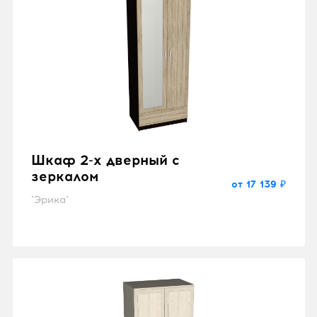
Шкаф 2-х дверный с
зеркалом
от 17 139 ₽
"Эрика"