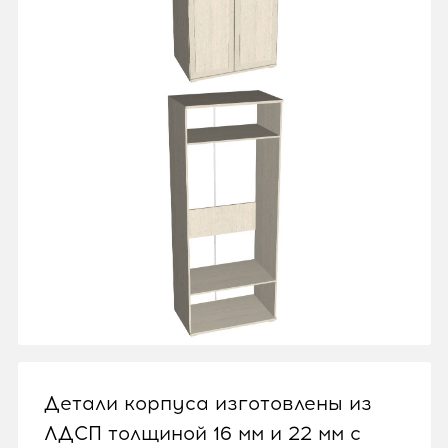
Детали корпуса изготовлены из
ЛДСП толщиной 16 мм и 22 мм с