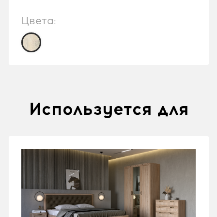
Цвета:
Используется для