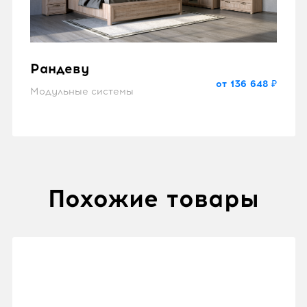
Рандеву
от 136 648 ₽
Модульные системы
Похожие товары