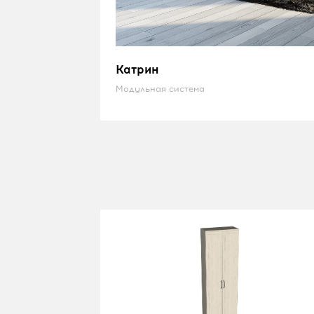
Катрин
Модульная система