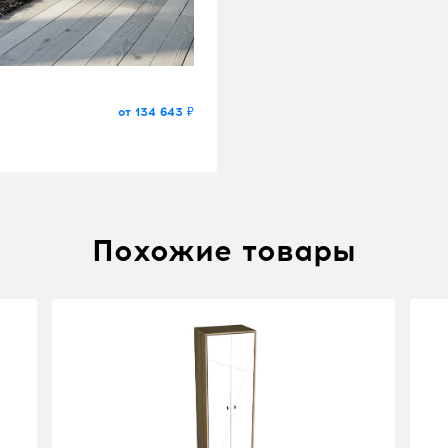
от 134 643 ₽
Похожие товары