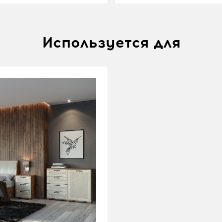
Используется для