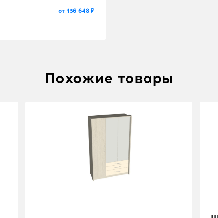
от 136 648 ₽
Похожие товары
Ш