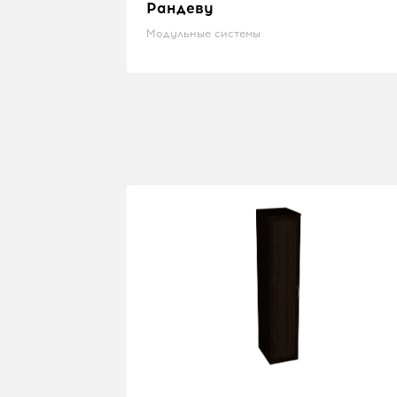
Рандеву
Модульные системы