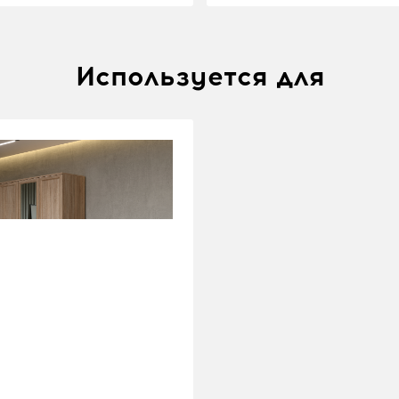
Используется для