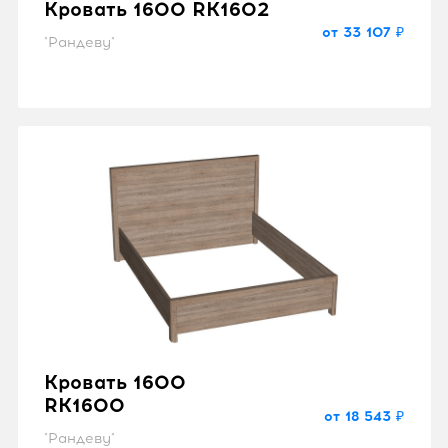
Кровать 1600 RK1602
от 33 107 ₽
"Рандеву"
Кровать 1600
RK1600
от 18 543 ₽
"Рандеву"