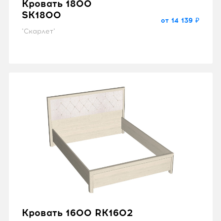
Кровать 1800
SK1800
от 14 139 ₽
"Скарлет"
Кровать 1600 RK1602