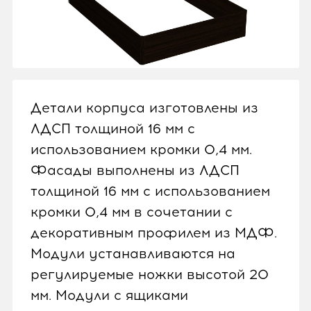
Детали корпуса изготовлены из
ЛДСП толщиной 16 мм с
использованием кромки 0,4 мм.
Фасады выполнены из ЛДСП
толщиной 16 мм с использованием
кромки 0,4 мм в сочетании с
декоративным профилем из МДФ.
Модули устанавливаются на
регулируемые ножки высотой 20
мм. Модули с ящиками