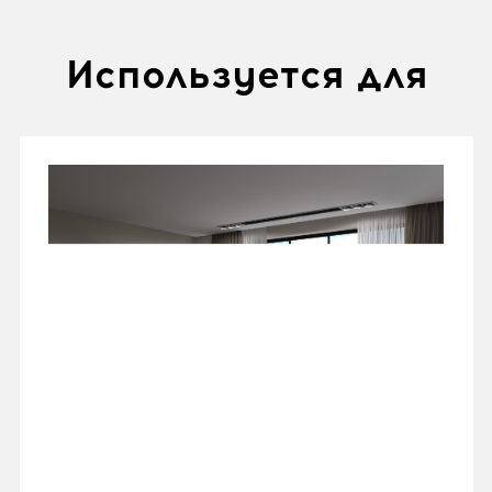
Используется для