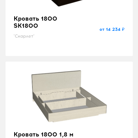
Кровать 1800
SK1800
от 14 234 ₽
"Скарлет"
Кровать 1800 1,8 м