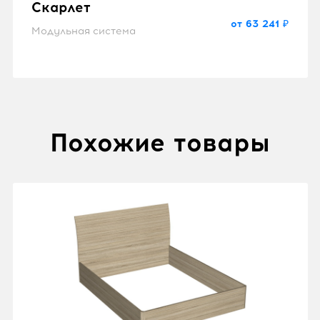
Скарлет
от 63 241 ₽
Модульная система
Похожие товары