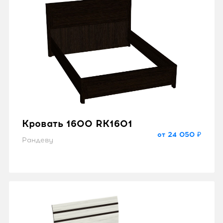
Кровать 1600 RK1601
от 24 050 ₽
Рандеву