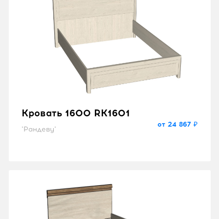
Кровать 1600 RK1601
от 24 867 ₽
"Рандеву"