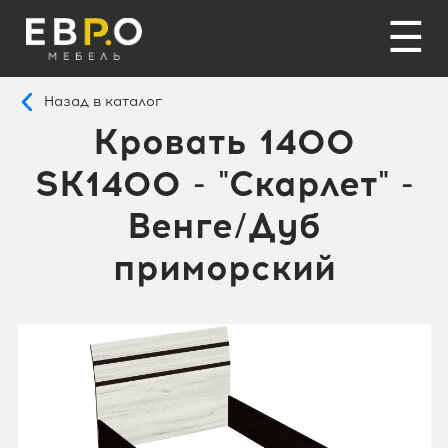
☰
Назад в каталог
Кровать 1400
SK1400 - "Скарлет" -
Венге/Дуб
приморский