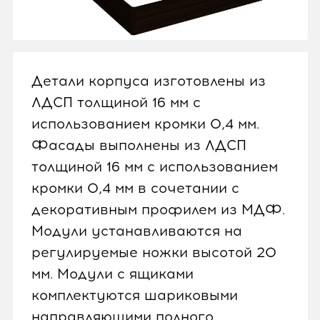
Детали корпуса изготовлены из
ЛДСП толщиной 16 мм с
использованием кромки 0,4 мм.
Фасады выполнены из ЛДСП
толщиной 16 мм с использованием
кромки 0,4 мм в сочетании с
декоративным профилем из МДФ.
Модули устанавливаются на
регулируемые ножки высотой 20
мм. Модули с ящиками
комплектуются шариковыми
направляющими полного