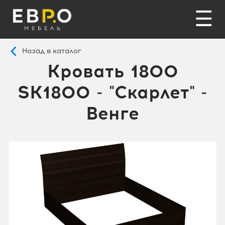
☰
Назад в каталог
Кровать 1800
SK1800 - "Скарлет" -
Венге