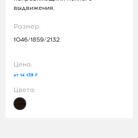
выдвижения.
Размер:
1046/1859/2132
Цена:
от 14 139 ₽
Цвета: