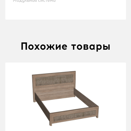
Модульная система
Похожие товары