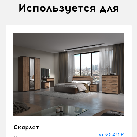
Используется для
Скарлет
от 63 241 ₽