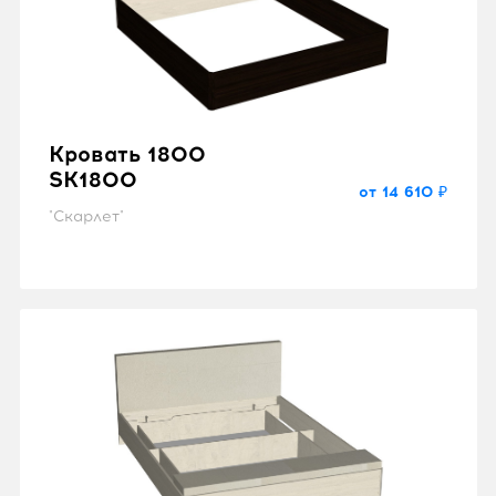
Кровать 1800
SK1800
от 14 610 ₽
"Скарлет"