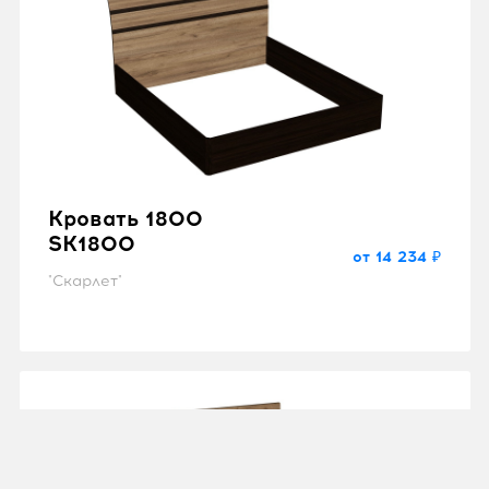
Кровать 1800
SK1800
от 14 234 ₽
"Скарлет"