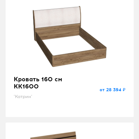
Кровать 160 см
KK1600
от 28 394 ₽
"Катрин"