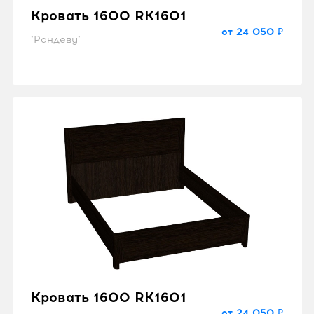
Кровать 1600 RK1601
от 24 050 ₽
"Рандеву"
Кровать 1600 RK1601
от 24 050 ₽