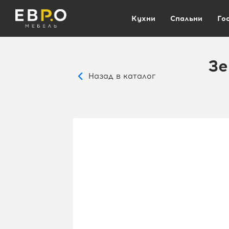
Кухни
Спальни
Го
Зе
Назад в каталог