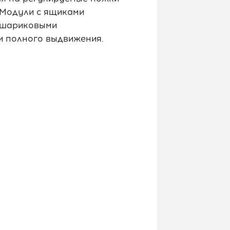
 Модули с ящиками
 шариковыми
 полного выдвижения.