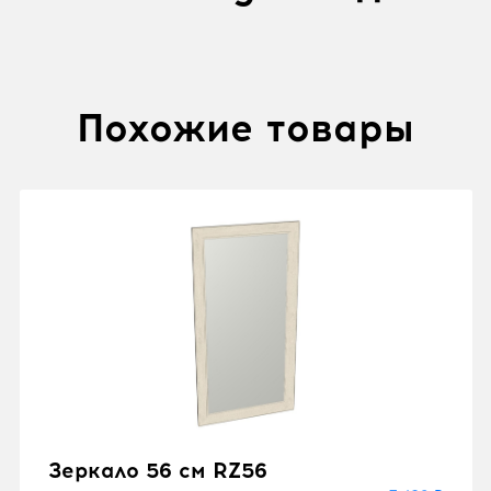
Похожие товары
Зеркало 56 см RZ56