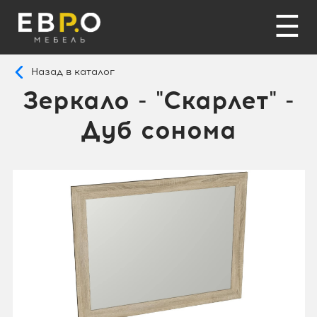
☰
Назад в каталог
Зеркало - "Скарлет" -
Дуб сонома