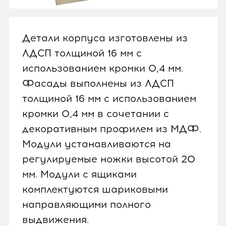
Детали корпуса изготовлены из
ЛДСП толщиной 16 мм с
использованием кромки 0,4 мм.
Фасады выполнены из ЛДСП
толщиной 16 мм с использованием
кромки 0,4 мм в сочетании с
декоративным профилем из МДФ.
Модули устанавливаются на
регулируемые ножки высотой 20
мм. Модули с ящиками
комплектуются шариковыми
направляющими полного
выдвижения.