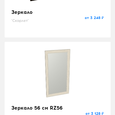
Зеркало
от 3 248 ₽
"Скарлет"
Зеркало 56 см RZ56
от 3 128 ₽