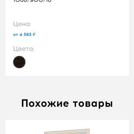
Цена:
от 4 583 ₽
Цвета:
Похожие товары