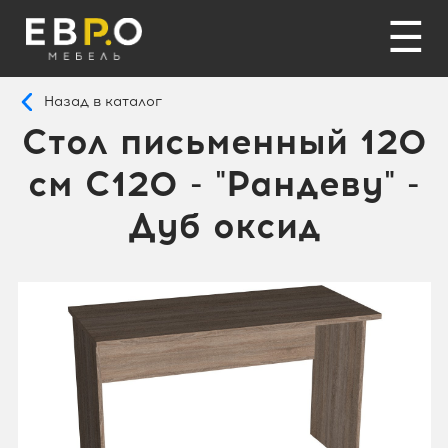
☰
Назад в каталог
Стол письменный 120
см C120 - "Рандеву" -
Дуб оксид