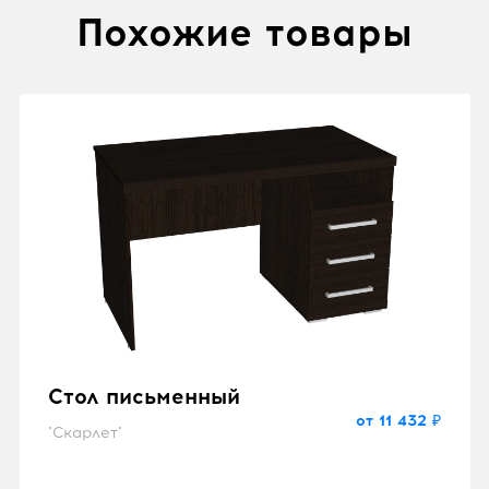
Похожие товары
Стол письменный
от 11 432 ₽
"Скарлет"