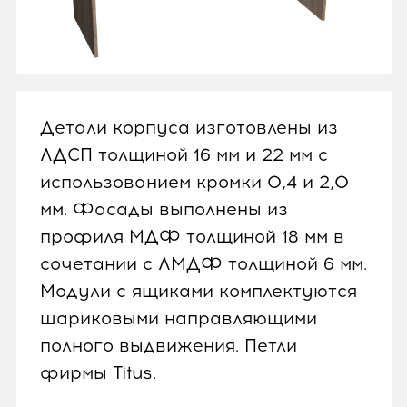
Детали корпуса изготовлены из
ЛДСП толщиной 16 мм и 22 мм с
использованием кромки 0,4 и 2,0
мм. Фасады выполнены из
профиля МДФ толщиной 18 мм в
сочетании с ЛМДФ толщиной 6 мм.
Модули с ящиками комплектуются
шариковыми направляющими
полного выдвижения. Петли
фирмы Titus.