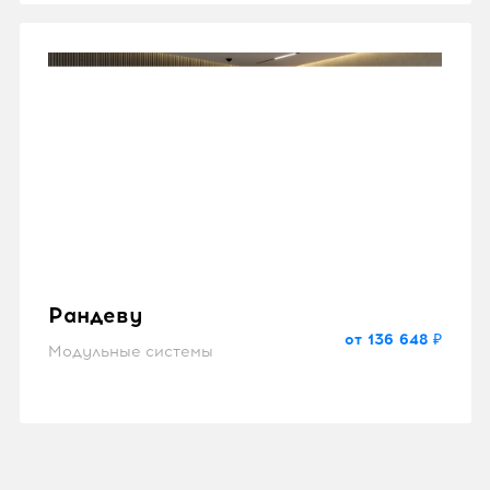
Рандеву
от 136 648 ₽
Модульные системы