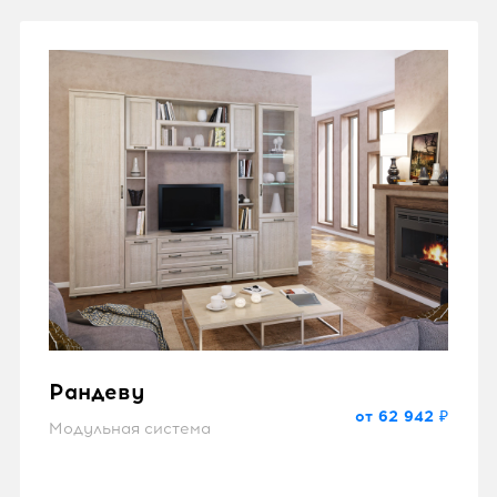
Рандеву
от 62 942 ₽
Модульная система