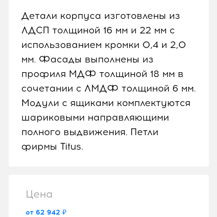
Детали корпуса изготовлены из
ЛДСП толщиной 16 мм и 22 мм с
использованием кромки 0,4 и 2,0
мм. Фасады выполнены из
профиля МДФ толщиной 18 мм в
сочетании с ЛМДФ толщиной 6 мм.
Модули с ящиками комплектуются
шариковыми направляющими
полного выдвижения. Петли
фирмы Titus.
Цена
от 62 942 ₽