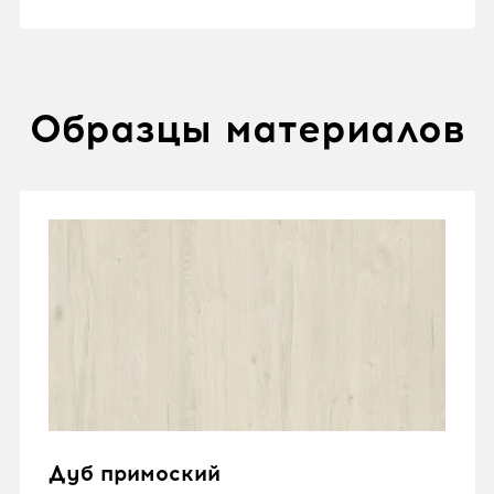
Образцы материалов
Дуб примоский