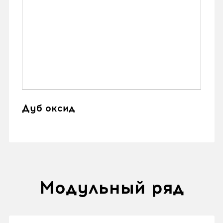
Дуб оксид
Модульный ряд