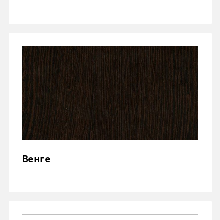
Венге