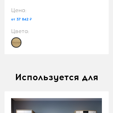
Цена:
от 37 842 ₽
Цвета:
Используется для