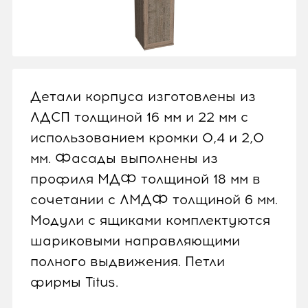
Детали корпуса изготовлены из
ЛДСП толщиной 16 мм и 22 мм с
использованием кромки 0,4 и 2,0
мм. Фасады выполнены из
профиля МДФ толщиной 18 мм в
сочетании с ЛМДФ толщиной 6 мм.
Модули с ящиками комплектуются
шариковыми направляющими
полного выдвижения. Петли
фирмы Titus.