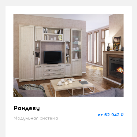
Рандеву
от 62 942 ₽
Модульная система