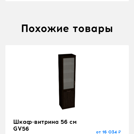
Похожие товары
Шкаф-витрина 56 см
GV56
от 16 034 ₽