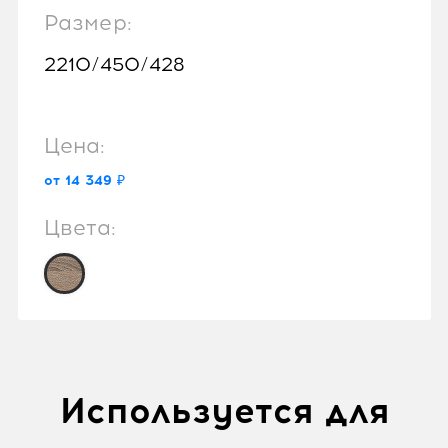
Размер:
2210/450/428
Цена:
от 14 349 ₽
Цвета:
Используется для