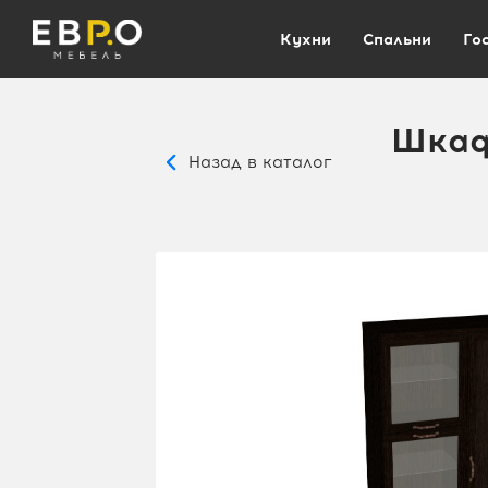
Кухни
Спальни
Го
Шкаф
Назад в каталог