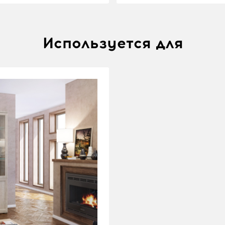
Используется для