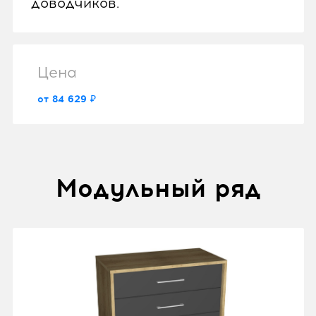
доводчиков.
Цена
от 84 629 ₽
Модульный ряд