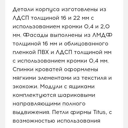
Детали корпуса изготовлены из
ЛДСП толщиной 16 и 22 мм с
использованием кромки 0,4 и 2,0
мм. Фасады выполнены из ЛМДФ
толщиной 16 мм и облицованного
пленкой ПВХ и ЛДСП толщиной мм
с использованием кромки 0,4 мм.
Спинки кроватей оформлены
мягкими элементами из текстиля и
экокожи. Модули с ящиками
комплектуются шариковыми
направляющими полного
выдвижения. Петли фирмы Titus, с
возможностью использования