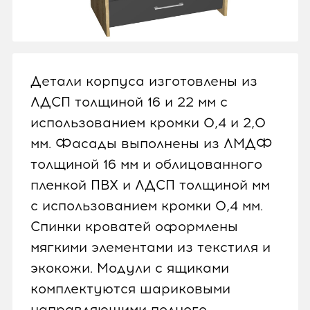
Детали корпуса изготовлены из
ЛДСП толщиной 16 и 22 мм с
использованием кромки 0,4 и 2,0
мм. Фасады выполнены из ЛМДФ
толщиной 16 мм и облицованного
пленкой ПВХ и ЛДСП толщиной мм
с использованием кромки 0,4 мм.
Спинки кроватей оформлены
мягкими элементами из текстиля и
экокожи. Модули с ящиками
комплектуются шариковыми
направляющими полного