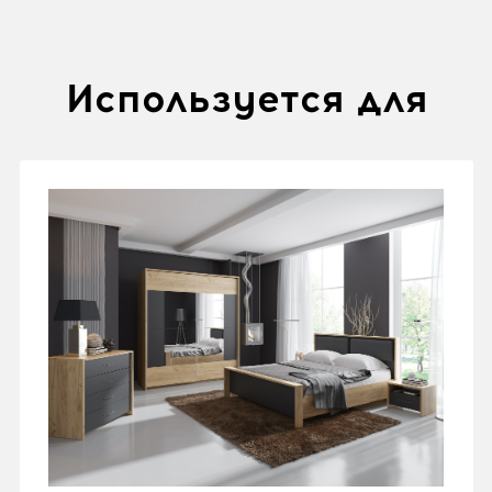
Используется для