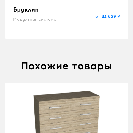
Бруклин
от 84 629 ₽
Модульная система
Похожие товары