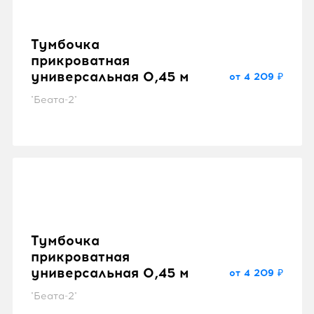
Тумбочка
прикроватная
универсальная 0,45 м
от 4 209 ₽
"Беата-2"
Тумбочка
прикроватная
универсальная 0,45 м
от 4 209 ₽
"Беата-2"