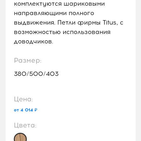
комплектуются шариковыми
направляющими полного
выдвижения. Петли фирмы Titus, с
возможностью использования
доводчиков.
Размер:
380/500/403
Цена:
от 4 014 ₽
Цвета: