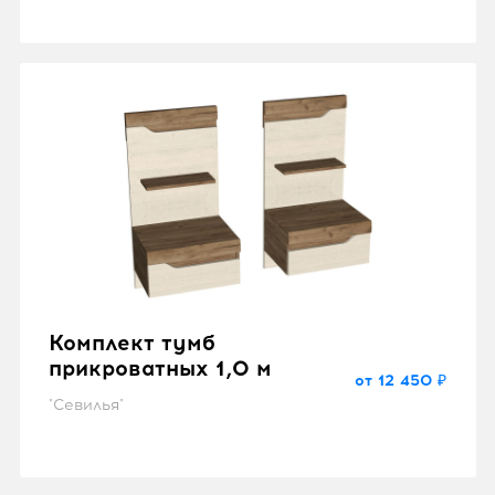
Комплект тумб
прикроватных 1,0 м
от 12 450 ₽
"Севилья"