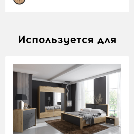
Используется для