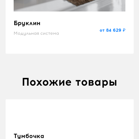
Бруклин
от 84 629 ₽
Модульная система
Похожие товары
Тумбочка