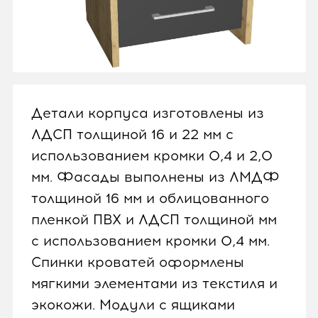
Детали корпуса изготовлены из
ЛДСП толщиной 16 и 22 мм с
использованием кромки 0,4 и 2,0
мм. Фасады выполнены из ЛМДФ
толщиной 16 мм и облицованного
пленкой ПВХ и ЛДСП толщиной мм
с использованием кромки 0,4 мм.
Спинки кроватей оформлены
мягкими элементами из текстиля и
экокожи. Модули с ящиками