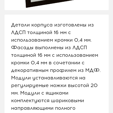
Детали корпуса изготовлены из
ЛДСП толщиной 16 мм с
использованием кромки 0,4 мм.
Фасады выполнены из ЛДСП
толщиной 16 мм с использованием
кромки 0,4 мм в сочетании с
декоративным профилем из МДФ.
Модули устанавливаются на
регулируемые ножки высотой 20
мм. Модули с ящиками
комплектуются шариковыми
направляющими полного