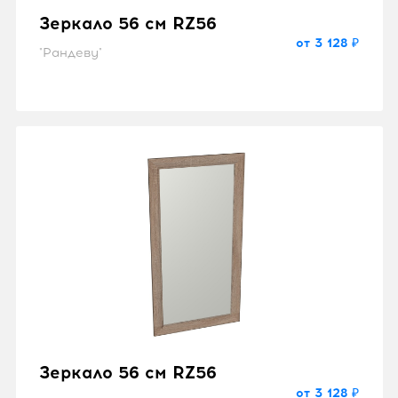
Зеркало 56 см RZ56
от 3 128 ₽
"Рандеву"
Зеркало 56 см RZ56
от 3 128 ₽