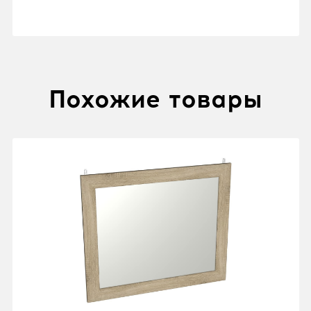
Похожие товары