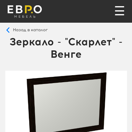
☰
Назад в каталог
Зеркало - "Скарлет" -
Венге