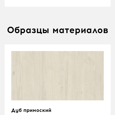
Образцы материалов
Дуб примоский