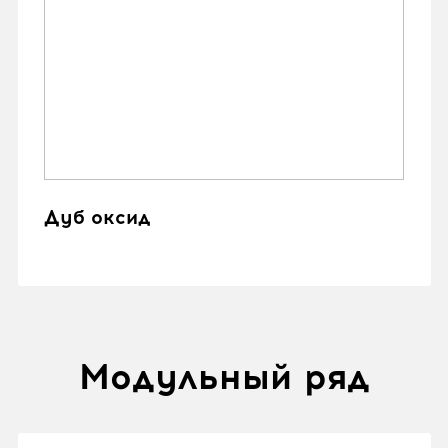
Дуб оксид
Модульный ряд