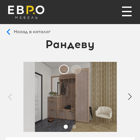
☰
Назад в каталог
Рандеву