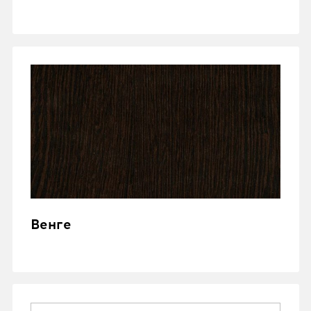
Венге