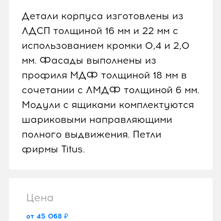
Детали корпуса изготовлены из
ЛДСП толщиной 16 мм и 22 мм с
использованием кромки 0,4 и 2,0
мм. Фасады выполнены из
профиля МДФ толщиной 18 мм в
сочетании с ЛМДФ толщиной 6 мм.
Модули с ящиками комплектуются
шариковыми направляющими
полного выдвижения. Петли
фирмы Titus.
Цена
от 45 068 ₽