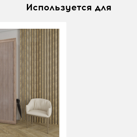
Используется для