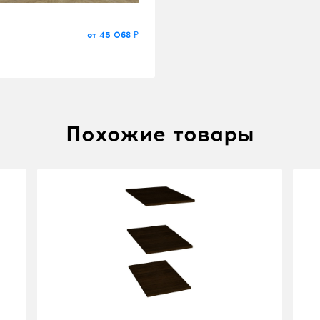
от 45 068 ₽
Похожие товары