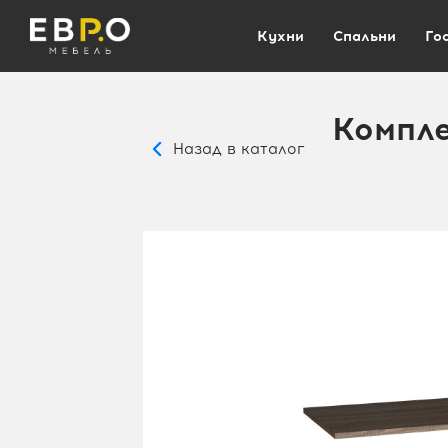
Кухни
Спальни
Го
Компле
Назад в каталог