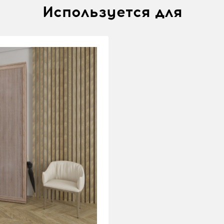
Используется для