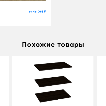
от 45 068 ₽
Похожие товары