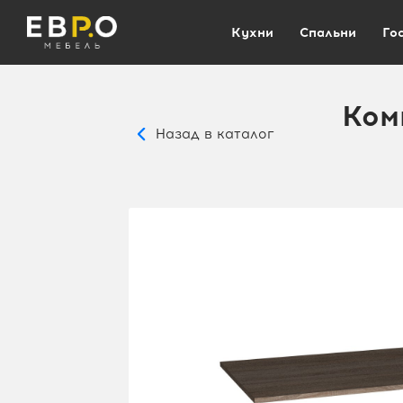
Кухни
Спальни
Го
Ком
Назад в каталог