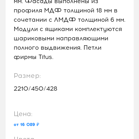
мм. Фасады выполнены из
профиля МДФ толщиной 18 мм в
сочетании с ЛМДФ толщиной 6 мм.
Модули с ящиками комплектуются
шариковыми направляющими
полного выдвижения. Петли
фирмы Titus.
Размер:
2210/450/428
Цена:
от 16 089 ₽