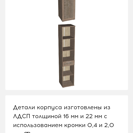
Детали корпуса изготовлены из
ЛДСП толщиной 16 мм и 22 мм с
использованием кромки 0,4 и 2,0