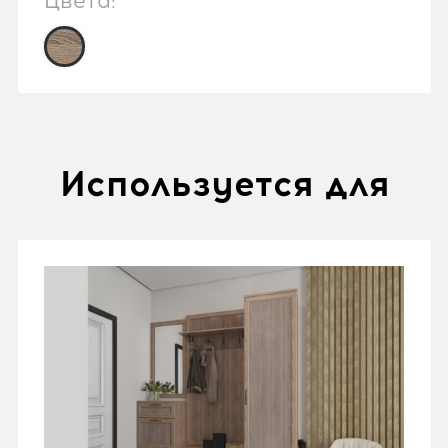
Цвета:
Используется для