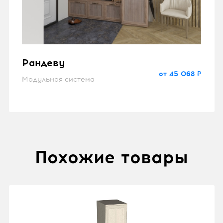
Рандеву
от 45 068 ₽
Модульная система
Похожие товары