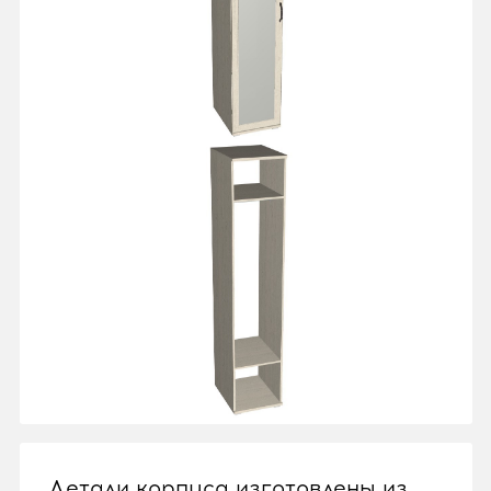
Детали корпуса изготовлены из