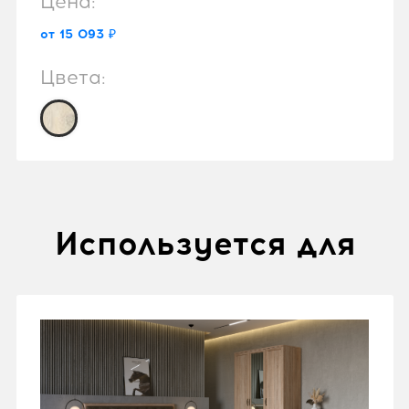
Цена:
от 15 093 ₽
Цвета:
Используется для