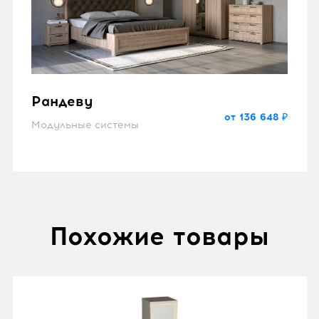
Рандеву
от 136 648 ₽
Модульные системы
Похожие товары