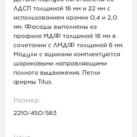
ЛДСП толщиной 16 мм и 22 мм с
использованием кромки 0,4 и 2,0
мм. Фасады выполнены из
профиля МДФ толщиной 18 мм в
сочетании с ЛМДФ толщиной 6 мм.
Модули с ящиками комплектуются
шариковыми направляющими
полного выдвижения. Петли
фирмы Titus.
Размер:
2210/450/563