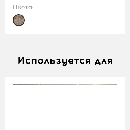
Цвета:
Используется для