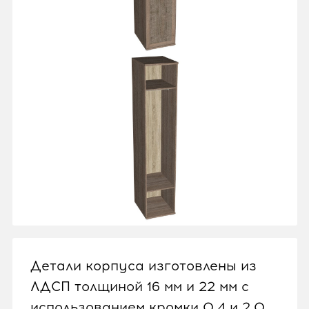
Детали корпуса изготовлены из
ЛДСП толщиной 16 мм и 22 мм с
использованием кромки 0,4 и 2,0