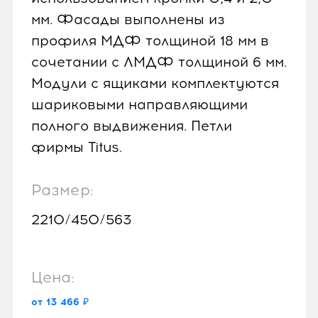
мм. Фасады выполнены из
профиля МДФ толщиной 18 мм в
сочетании с ЛМДФ толщиной 6 мм.
Модули с ящиками комплектуются
шариковыми направляющими
полного выдвижения. Петли
фирмы Titus.
Размер:
2210/450/563
Цена:
от 13 466 ₽