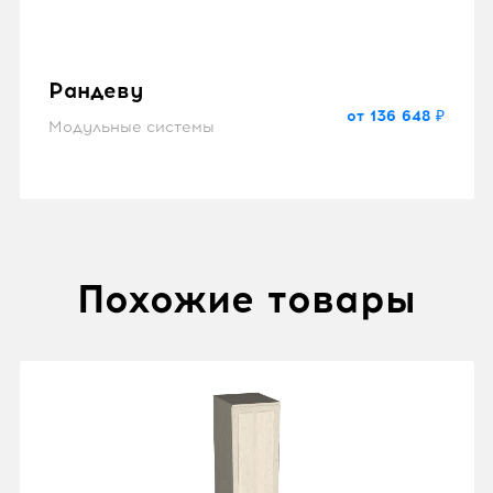
Рандеву
от 136 648 ₽
Модульные системы
Похожие товары