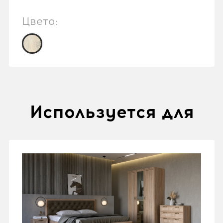
Цвета:
Используется для