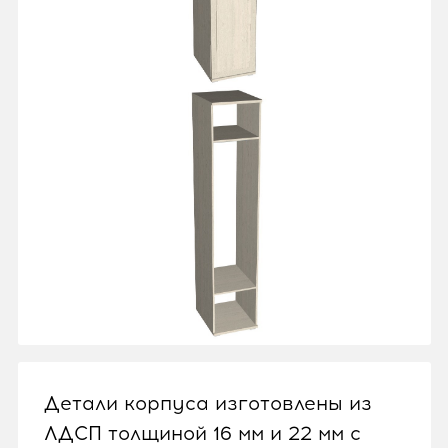
Детали корпуса изготовлены из
ЛДСП толщиной 16 мм и 22 мм с