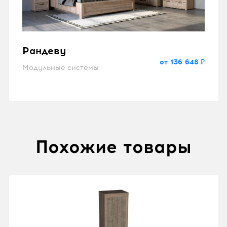
Рандеву
от 136 648 ₽
Модульные системы
Похожие товары