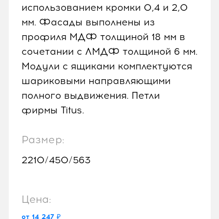
использованием кромки 0,4 и 2,0
мм. Фасады выполнены из
профиля МДФ толщиной 18 мм в
сочетании с ЛМДФ толщиной 6 мм.
Модули с ящиками комплектуются
шариковыми направляющими
полного выдвижения. Петли
фирмы Titus.
Размер:
2210/450/563
Цена:
от 14 247 ₽