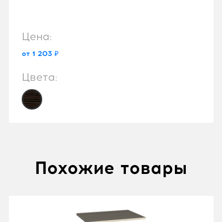
Цена:
от 1 203 ₽
Цвета:
Похожие товары