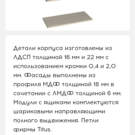
Детали корпуса изготовлены из
ЛДСП толщиной 16 мм и 22 мм с
использованием кромки 0,4 и 2,0
мм. Фасады выполнены из
профиля МДФ толщиной 18 мм в
сочетании с ЛМДФ толщиной 6 мм.
Модули с ящиками комплектуются
шариковыми направляющими
полного выдвижения. Петли
фирмы Titus.