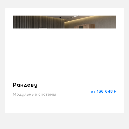
Рандеву
от 136 648 ₽
Модульные системы