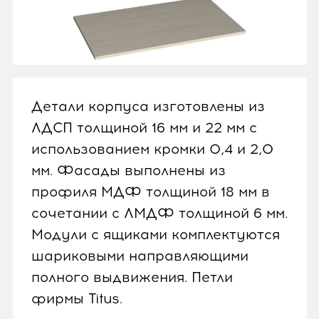
Детали корпуса изготовлены из
ЛДСП толщиной 16 мм и 22 мм с
использованием кромки 0,4 и 2,0
мм. Фасады выполнены из
профиля МДФ толщиной 18 мм в
сочетании с ЛМДФ толщиной 6 мм.
Модули с ящиками комплектуются
шариковыми направляющими
полного выдвижения. Петли
фирмы Titus.