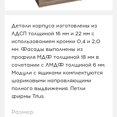
Детали корпуса изготовлены из
ЛДСП толщиной 16 мм и 22 мм с
использованием кромки 0,4 и 2,0
мм. Фасады выполнены из
профиля МДФ толщиной 18 мм в
сочетании с ЛМДФ толщиной 6 мм.
Модули с ящиками комплектуются
шариковыми направляющими
полного выдвижения. Петли
фирмы Titus.
Размер: