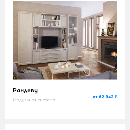
Рандеву
от 62 942 ₽
Модульная система