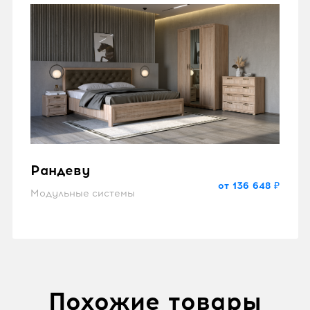
Рандеву
от 136 648 ₽
Модульные системы
Похожие товары