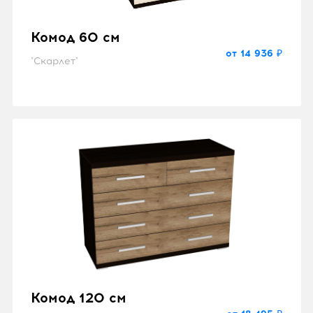
Комод 60 см
от 14 936 ₽
"Скарлет"
Комод 120 см