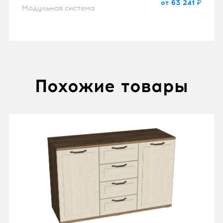
от 63 241 ₽
Модульная система
Похожие товары