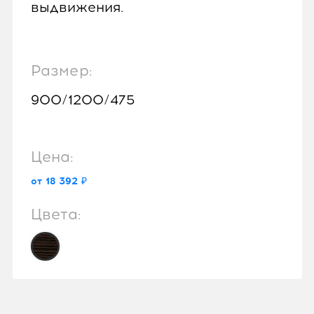
выдвижения.
Размер:
900/1200/475
Цена:
от 18 392 ₽
Цвета: