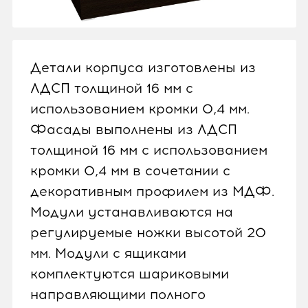
Детали корпуса изготовлены из
ЛДСП толщиной 16 мм с
использованием кромки 0,4 мм.
Фасады выполнены из ЛДСП
толщиной 16 мм с использованием
кромки 0,4 мм в сочетании с
декоративным профилем из МДФ.
Модули устанавливаются на
регулируемые ножки высотой 20
мм. Модули с ящиками
комплектуются шариковыми
направляющими полного