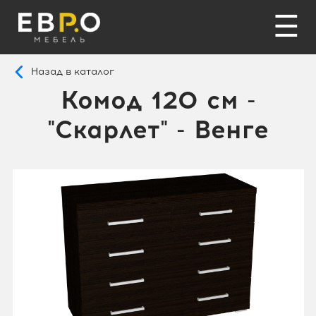
☰
Назад в каталог
Комод 120 см -
"Скарлет" - Венге