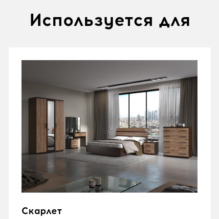
Используется для
Скарлет