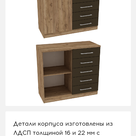
Детали корпуса изготовлены из
ЛДСП толщиной 16 и 22 мм с