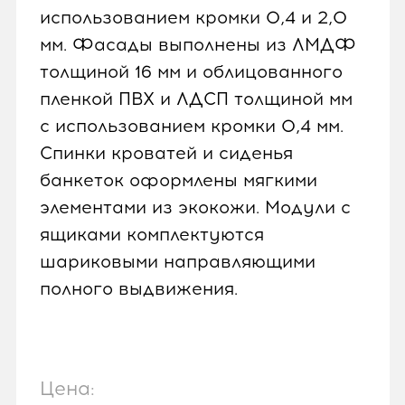
использованием кромки 0,4 и 2,0
мм. Фасады выполнены из ЛМДФ
толщиной 16 мм и облицованного
пленкой ПВХ и ЛДСП толщиной мм
с использованием кромки 0,4 мм.
Спинки кроватей и сиденья
банкеток оформлены мягкими
элементами из экокожи. Модули с
ящиками комплектуются
шариковыми направляющими
полного выдвижения.
Цена: