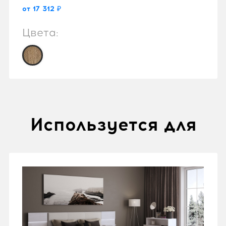
от 17 312 ₽
Цвета:
Используется для