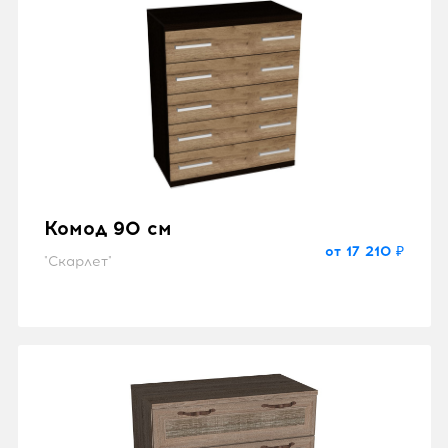
Комод 90 см
от 17 210 ₽
"Скарлет"